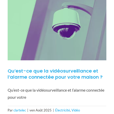
Qu’est-ce que la vidéosurveillance et
l’alarme connectée pour votre maison ?
Qu’est-ce que la vidéosurveillance et l’alarme connectée
pour votre
Par
clartelec
|
ven Août 2025
|
Électricité
,
Vidéo