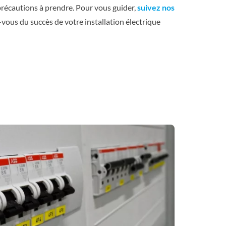
précautions à prendre. Pour vous guider,
suivez nos
vous du succès de votre installation électrique