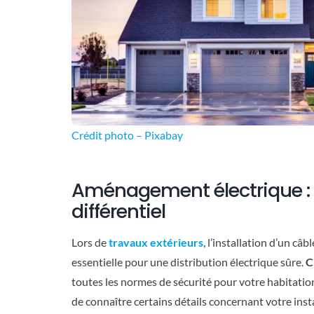
Crédit photo – Pixabay
Aménagement électrique : 
différentiel
Lors de
travaux extérieurs
, l’installation d’un câ
essentielle pour une distribution électrique sûre.
C
toutes les normes de sécurité pour votre habitatio
de connaître certains détails concernant votre insta