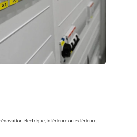
rénovation électrique, intérieure ou extérieure,