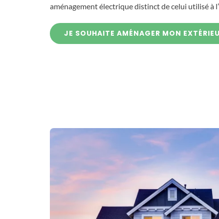
aménagement électrique distinct de celui utilisé à l
JE SOUHAITE AMÉNAGER MON EXTÉRIE