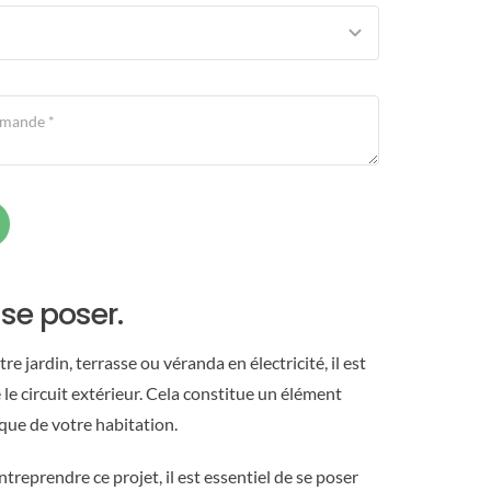
se poser.
e jardin, terrasse ou véranda en électricité, il est
le circuit extérieur. Cela constitue un élément
rique de votre habitation.
treprendre ce projet, il est essentiel de se poser