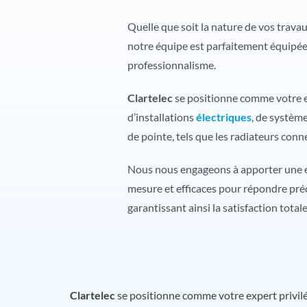
Quelle que soit la nature de vos travau
notre équipe est parfaitement équipée 
professionnalisme.
Clartelec
se positionne comme votre ex
d’installations
électriques
, de systèm
de pointe, tels que les radiateurs conn
Nous nous engageons à apporter une e
mesure et efficaces pour répondre préc
garantissant ainsi la satisfaction totale
Clartelec
se positionne comme votre expert privilég