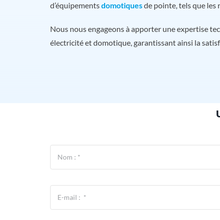
d’équipements
domotiques
de pointe, tels que les
Nous nous engageons à apporter une expertise tech
électricité et domotique, garantissant ainsi la satis