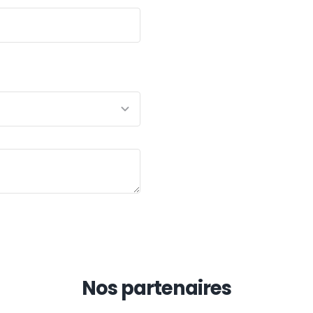
Nos partenaires