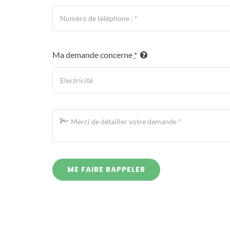
Ma demande concerne
*
ME FAIRE RAPPELER