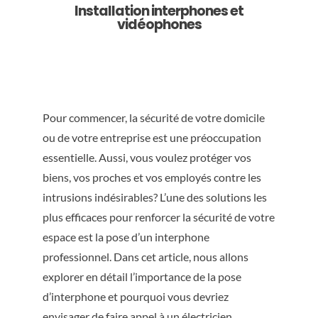
Installation interphones et
vidéophones
Pour commencer, la sécurité de votre domicile
ou de votre entreprise est une préoccupation
essentielle. Aussi, vous voulez protéger vos
biens, vos proches et vos employés contre les
intrusions indésirables? L’une des solutions les
plus efficaces pour renforcer la sécurité de votre
espace est la pose d’un interphone
professionnel. Dans cet article, nous allons
explorer en détail l’importance de la pose
d’interphone et pourquoi vous devriez
envisager de faire appel à un électricien