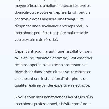
moyen efficace d’améliorer la sécurité de votre
domicile ou de votre entreprise. En offrant un
contrôle d’accès amélioré, une tranquillité
d’esprit et une surveillance en temps réel, un
interphone peut être une pièce maîtresse de
votre système de sécurité.
Cependant, pour garantir une installation sans
faille et une utilisation optimale, il est essentiel
de faire appel à un électricien professionnel.
Investissez dans la sécurité de votre espace en
choisissant une installation d’interphone de
qualité, réalisée par des experts en électricité.
Si vous souhaitez bénéficier des avantages d’un
interphone professionnel, n’hésitez pas à nous