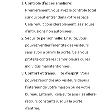
Contrôle d’accès amélioré
:
Premièrement, vous avez le contrôle total
sur qui peut entrer dans votre espace.
Cela réduit considérablement les risques
d’intrusions non autorisées.
Sécurité personnelle
: Ensuite, vous
pouvez vérifier l’identité des visiteurs
sans avoir à ouvrir la porte. Cela vous
protège contre les cambrioleurs ou les
individus malintentionnés.
Confort et tranquillité d’esprit
: Vous
pouvez répondre aux visiteurs depuis
l’intérieur de votre maison ou de votre
bureau. Entendu, cela évite ainsi les allers-
retours constants jusqu’à la porte
d’entrée.