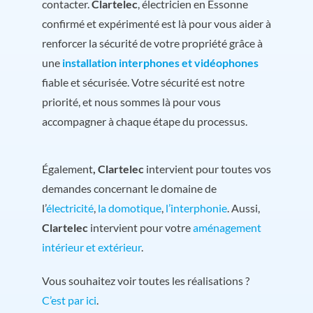
contacter.
Clartelec
, électricien en Essonne
confirmé et expérimenté est là pour vous aider à
renforcer la sécurité de votre propriété grâce à
une
installation interphones et vidéophones
fiable et sécurisée. Votre sécurité est notre
priorité, et nous sommes là pour vous
accompagner à chaque étape du processus.
Également
, Clartelec
intervient pour toutes vos
demandes concernant le domaine de
l’
électricité
,
la domotique
,
l’interphonie
. Aussi,
Clartelec
intervient pour votre
aménagement
intérieur et extérieur
.
Vous souhaitez voir toutes les réalisations ?
C’est par ici
.