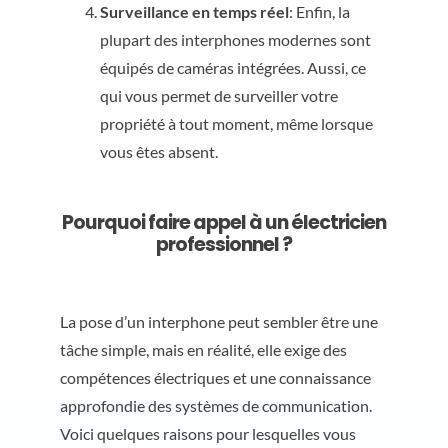
Surveillance en temps réel
: Enfin, la
plupart des interphones modernes sont
équipés de caméras intégrées. Aussi, ce
qui vous permet de surveiller votre
propriété à tout moment, même lorsque
vous êtes absent.
Pourquoi faire appel à un électricien
professionnel ?
La pose d’un interphone peut sembler être une
tâche simple, mais en réalité, elle exige des
compétences électriques et une connaissance
approfondie des systèmes de communication.
Voici quelques raisons pour lesquelles vous