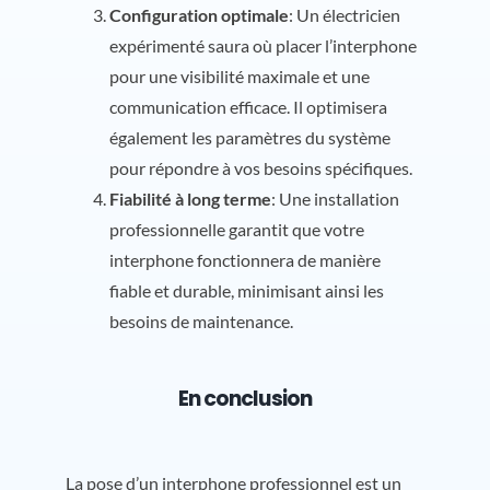
Configuration optimale
: Un électricien
expérimenté saura où placer l’interphone
pour une visibilité maximale et une
communication efficace. Il optimisera
également les paramètres du système
pour répondre à vos besoins spécifiques.
Fiabilité à long terme
: Une installation
professionnelle garantit que votre
interphone fonctionnera de manière
fiable et durable, minimisant ainsi les
besoins de maintenance.
En conclusion
La pose d’un interphone professionnel est un