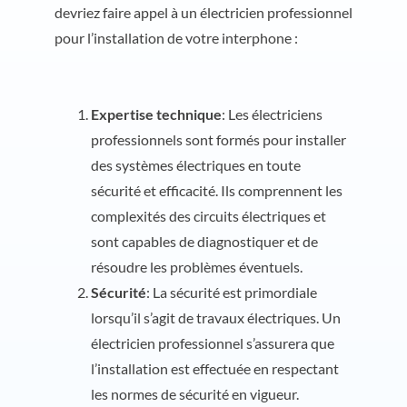
devriez faire appel à un électricien professionnel
pour l’installation de votre interphone :
Expertise technique
: Les électriciens
professionnels sont formés pour installer
des systèmes électriques en toute
sécurité et efficacité. Ils comprennent les
complexités des circuits électriques et
sont capables de diagnostiquer et de
résoudre les problèmes éventuels.
Sécurité
: La sécurité est primordiale
lorsqu’il s’agit de travaux électriques. Un
électricien professionnel s’assurera que
l’installation est effectuée en respectant
les normes de sécurité en vigueur.