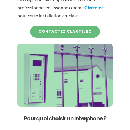
professionnel en Essonne comme
Clartelec
pour cette installation cruciale.
CONTACTEZ CLARTELEC
Pourquoi choisir un interphone ?