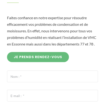
Faites confiance en notre expertise pour résoudre
efficacement vos problèmes de condensation et de
moisissures. En effet, nous intervenons pour tous vos
problèmes d’humidité en réalisant l’installation de VMC
en Essonne mais aussi dans les départements 77 et 78 .
JE PRENDS RENDEZ-VOUS