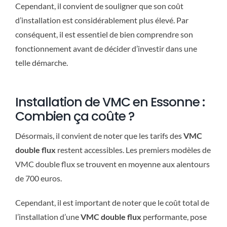
Cependant, il convient de souligner que son coût
d’installation est considérablement plus élevé. Par
conséquent, il est essentiel de bien comprendre son
fonctionnement avant de décider d’investir dans une
telle démarche.
Installation de VMC en Essonne :
Combien ça coûte ?
Désormais, il convient de noter que les tarifs des
VMC
double flux
restent accessibles. Les premiers modèles de
VMC double flux se trouvent en moyenne aux alentours
de 700 euros.
Cependant, il est important de noter que le coût total de
l’installation d’une
VMC double flux
performante, pose