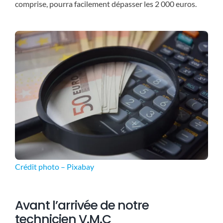
comprise, pourra facilement dépasser les 2 000 euros.
Crédit photo – Pixabay
Avant l’arrivée de notre
technicien V.M.C