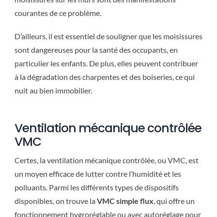
courantes de ce problème.
D’ailleurs, il est essentiel de souligner que les moisissures
sont dangereuses pour la santé des occupants, en
particulier les enfants. De plus, elles peuvent contribuer
à la dégradation des charpentes et des boiseries, ce qui
nuit au bien immobilier.
Ventilation mécanique contrôlée
VMC
Certes, la ventilation mécanique contrôlée, ou VMC, est
un moyen efficace de lutter contre l’humidité et les
polluants. Parmi les différents types de dispositifs
disponibles, on trouve la
VMC simple flux
, qui offre un
fonctionnement hygroréglable ou avec autoréglage pour