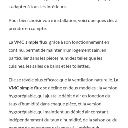
s’adapter à tous les intérieurs.
Pour bien choisir votre installation, voici quelques clés à
prendre en compte.
La
VMC simple flux
, grâce à son fonctionnement en
continu, permet de maintenir un logement sain, en
particulier dans les pièces humides telles que les
cuisines, les salles de bains et les toilettes.
Elle se révèle plus efficace que la ventilation naturelle.
La
VMC simple flux
se décline en deux modèles : la version
hygroréglable, qui ajuste le débit d’air en fonction du
taux d’humidité dans chaque pièce, et la version
hygroréglable, qui maintient un débit d’air constant,
indépendamment du taux d’humidité, de la saison ou du
nombre de personnes présentes à l’intérieur du