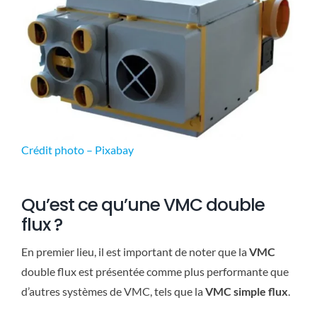
Crédit photo – Pixabay
Qu’est ce qu’une VMC double
flux ?
En premier lieu, il est important de noter que la
VMC
double flux est présentée comme plus performante que
d’autres systèmes de VMC, tels que la
VMC simple flux
.