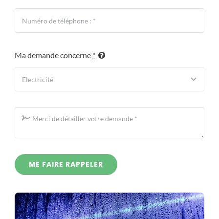
Ma demande concerne
*
ME FAIRE RAPPELER