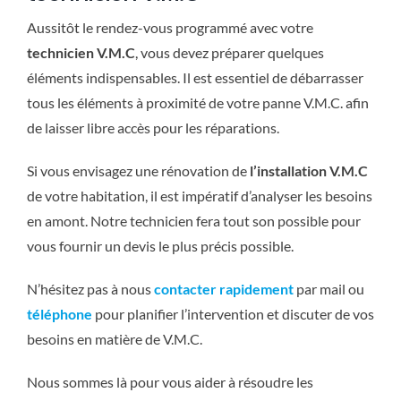
Aussitôt le rendez-vous programmé avec votre
technicien V.M.C
, vous devez préparer quelques
éléments indispensables. Il est essentiel de débarrasser
tous les éléments à proximité de votre panne V.M.C. afin
de laisser libre accès pour les réparations.
Si vous envisagez une rénovation de
l’installation V.M.C
de votre habitation, il est impératif d’analyser les besoins
en amont. Notre technicien fera tout son possible pour
vous fournir un devis le plus précis possible.
N’hésitez pas à nous
contacter rapidement
par mail ou
téléphone
pour planifier l’intervention et discuter de vos
besoins en matière de V.M.C.
Nous sommes là pour vous aider à résoudre les