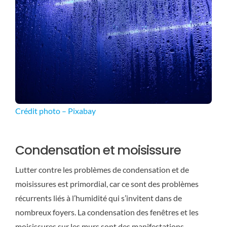
Crédit photo – Pixabay
Condensation et moisissure
Lutter contre les problèmes de condensation et de
moisissures est primordial, car ce sont des problèmes
récurrents liés à l’humidité qui s’invitent dans de
nombreux foyers. La condensation des fenêtres et les
moisissures sur les murs sont des manifestations