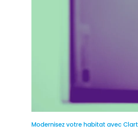
Modernisez votre habitat avec Clar