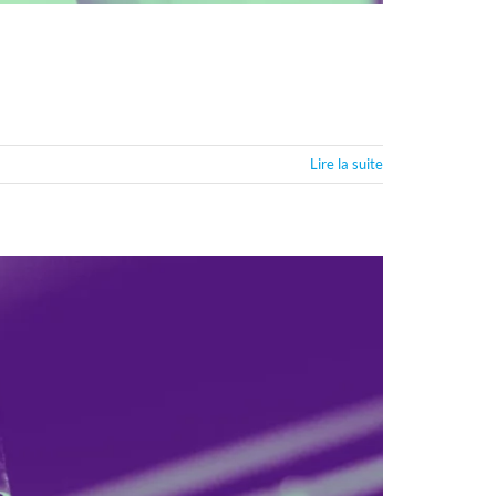
Lire la suite