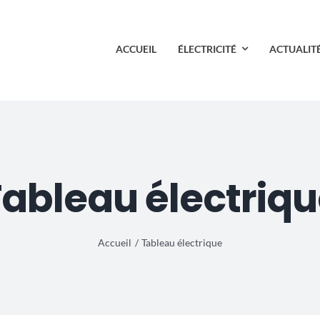
ACCUEIL
ÉLECTRICITÉ
ACTUALIT
ableau électriq
Accueil
Tableau électrique