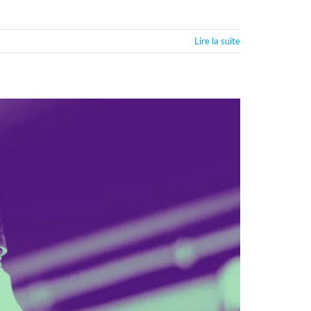
Lire la suite