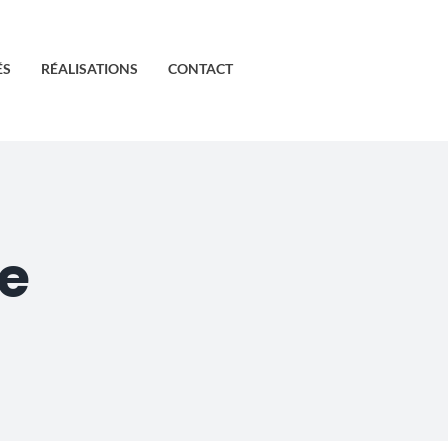
ÉS
RÉALISATIONS
CONTACT
ue