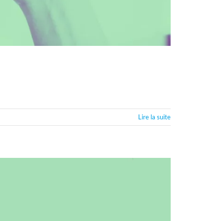
Lire la suite