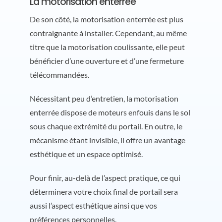
La motorisation enterrée
De son côté, la motorisation enterrée est plus
contraignante à installer. Cependant, au même
titre que la motorisation coulissante, elle peut
bénéficier d’une ouverture et d’une fermeture
télécommandées.
Nécessitant peu d’entretien, la motorisation
enterrée dispose de moteurs enfouis dans le sol
sous chaque extrémité du portail. En outre, le
mécanisme étant invisible, il offre un avantage
esthétique et un espace optimisé.
Pour finir, au-delà de l’aspect pratique, ce qui
déterminera votre choix final de portail sera
aussi l’aspect esthétique ainsi que vos
préférences personnelles.