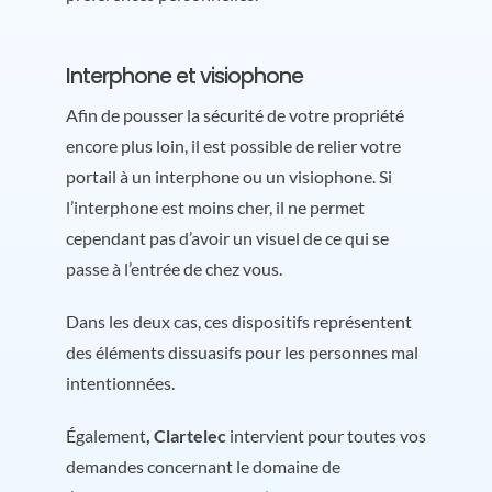
Interphone et visiophone
Afin de pousser la sécurité de votre propriété
encore plus loin, il est possible de relier
votre
portail à un interphone ou un visiophone. Si
l’interphone est moins cher, il ne permet
cependant pas d’avoir un visuel de ce qui se
passe à l’entrée de chez vous.
Dans les deux
cas, ces dispositifs représentent
des éléments dissuasifs pour les personnes mal
intentionnées.
Également
, Clartelec
intervient pour toutes vos
demandes concernant le domaine de