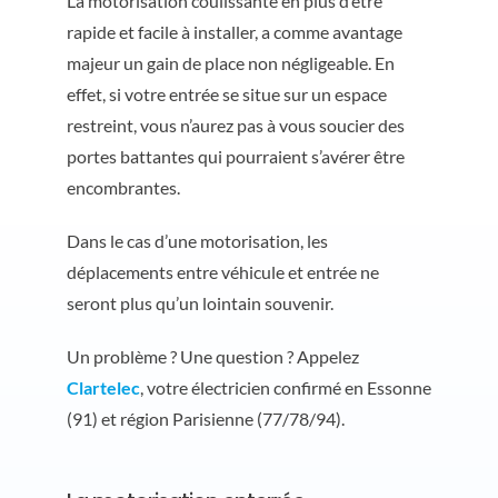
La motorisation coulissante en plus d’être
rapide et facile à installer, a comme avantage
majeur un gain de place non négligeable. En
effet, si votre entrée se situe sur un espace
restreint, vous n’aurez pas à vous soucier des
portes battantes qui pourraient s’avérer être
encombrantes.
Dans le cas d’une motorisation, les
déplacements entre véhicule et entrée ne
seront plus qu’un lointain souvenir.
Un problème ? Une question ? Appelez
Clartelec
, votre électricien confirmé en Essonne
(91) et région Parisienne (77/78/94).