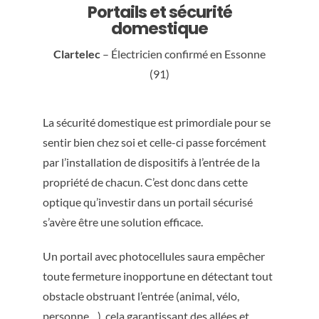
Portails et sécurité
domestique
Clartelec
– Électricien confirmé en Essonne
(91)
La sécurité domestique est primordiale pour se
sentir bien chez soi et celle-ci passe forcément
par l’installation de dispositifs à l’entrée de la
propriété de chacun. C’est donc dans cette
optique qu’investir dans un portail sécurisé
s’avère être une solution efficace.
Un portail avec photocellules saura empêcher
toute fermeture inopportune en détectant tout
obstacle obstruant l’entrée (animal, vélo,
personne…), cela garantissant des allées et