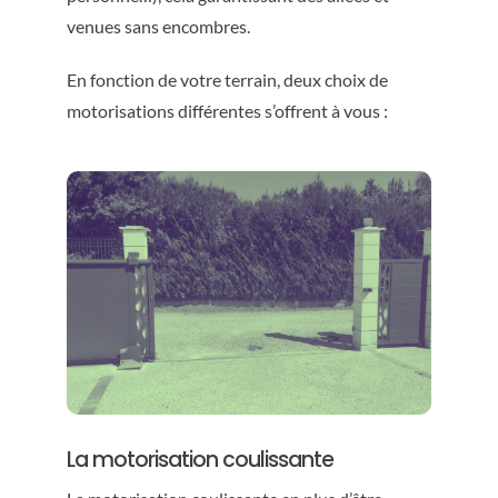
venues sans encombres.
En fonction de votre terrain, deux choix de
motorisations différentes s’offrent à vous :
La motorisation coulissante