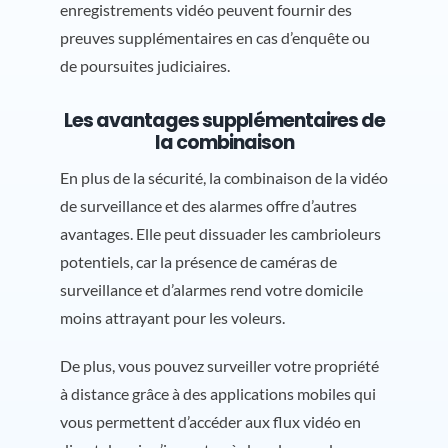
enregistrements vidéo peuvent fournir des
preuves supplémentaires en cas d’enquête ou
de poursuites judiciaires.
Les avantages supplémentaires de
la combinaison
En plus de la sécurité, la combinaison de la vidéo
de surveillance et des alarmes offre d’autres
avantages. Elle peut dissuader les cambrioleurs
potentiels, car la présence de caméras de
surveillance et d’alarmes rend votre domicile
moins attrayant pour les voleurs.
De plus, vous pouvez surveiller votre propriété
à distance grâce à des applications mobiles qui
vous permettent d’accéder aux flux vidéo en