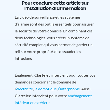
Pour conclure cette article sur
l
‘nstallation alarme maison
La vidéo de surveillance et les systèmes
d’alarme sont des outils essentiels pour assurer
la sécurité de votre domicile. En combinant ces
deux technologies, vous créez un système de
sécurité complet qui vous permet de garder un
œil sur votre propriété, de dissuader les
intrusions
Également
, Clartelec
intervient pour toutes vos
demandes concernant le domaine de
l’
électricité
,
la domotique
,
l’interphonie
. Aussi,
Clartelec
intervient pour votre
aménagement
intérieur et extérieur
.