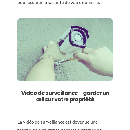
pour assurer la sécurité de votre domicile.
Vidéo de surveillance – garder un
œil sur votre propriété
La vidéo de surveillance est devenue une
technologie courante dans les systèmes de