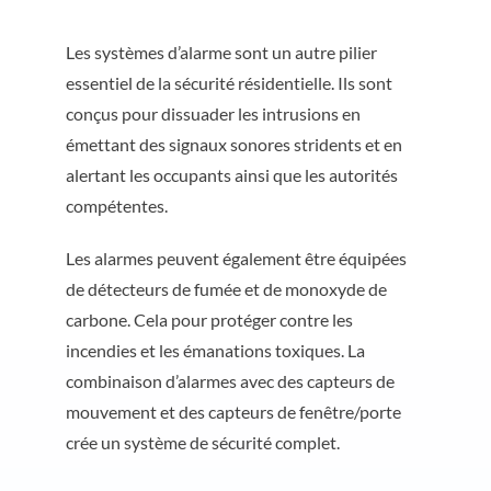
Les systèmes d’alarme sont un autre pilier
essentiel de la sécurité résidentielle. Ils sont
conçus pour dissuader les intrusions en
émettant des signaux sonores stridents et en
alertant les occupants ainsi que les autorités
compétentes.
Les alarmes peuvent également être équipées
de détecteurs de fumée et de monoxyde de
carbone. Cela pour protéger contre les
incendies et les émanations toxiques. La
combinaison d’alarmes avec des capteurs de
mouvement et des capteurs de fenêtre/porte
crée un système de sécurité complet.