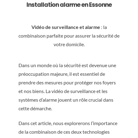
Installation alarme en Essonne
Vidéo de surveillance et alarme
: la
combinaison parfaite pour assurer la sécurité de
votre domicile.
Dans un monde où la sécurité est devenue une
préoccupation majeure, il est essentiel de
prendre des mesures pour protéger nos foyers
et nos biens. La vidéo de surveillance et les
systèmes d’alarme jouent un rôle crucial dans
cette démarche.
Dans cet article, nous explorerons l’importance
de la combinaison de ces deux technologies