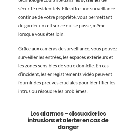
sécurité résidentiels. Elle offre une surveillance
continue de votre propriété, vous permettant
de garder un œil sur ce qui se passe, même
lorsque vous êtes loin.
Grâce aux caméras de surveillance, vous pouvez
surveiller les entrées, les espaces extérieurs et
les zones sensibles de votre domicile. En cas
d’incident, les enregistrements vidéo peuvent
fournir des preuves cruciales pour identifier les
intrus ou résoudre les problèmes.
Les alarmes – dissuader les
intrusions et alerter en cas de
danger