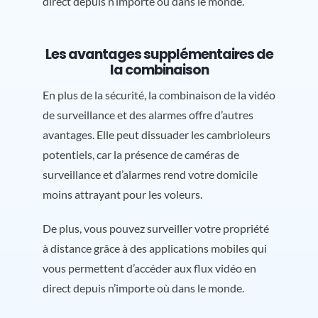
direct depuis n’importe où dans le monde.
Les avantages supplémentaires de
la combinaison
En plus de la sécurité, la combinaison de la vidéo
de surveillance et des alarmes offre d’autres
avantages. Elle peut dissuader les cambrioleurs
potentiels, car la présence de caméras de
surveillance et d’alarmes rend votre domicile
moins attrayant pour les voleurs.
De plus, vous pouvez surveiller votre propriété
à distance grâce à des applications mobiles qui
vous permettent d’accéder aux flux vidéo en
direct depuis n’importe où dans le monde.