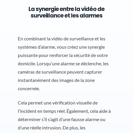
La synergie entre la vidéo de
surveillance et les alarmes
En combinant la vidéo de surveillance et les
systèmes d’alarme, vous créez une synergie
puissante pour renforcer la sécurité de votre
domicile. Lorsqu’une alarme se déclenche, les
caméras de surveillance peuvent capturer
instantanément des images de la zone
concernée.
Cela permet une vérification visuelle de
l’incident en temps réel. Également, cela aide à
déterminer s’il s’agit d’une fausse alarme ou
d’une réelle intrusion. De plus, les