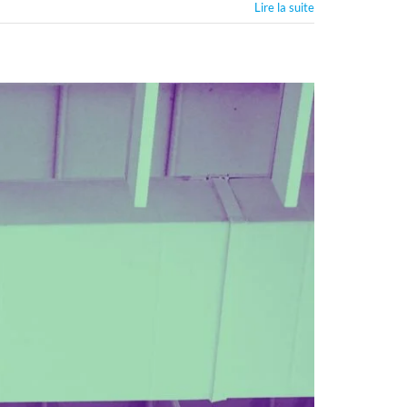
Lire la suite