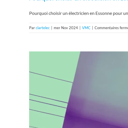
Pourquoi choisir un électricien en Essonne pour un
Par
clartelec
|
mer Nov 2024
|
VMC
|
Commentaires ferm