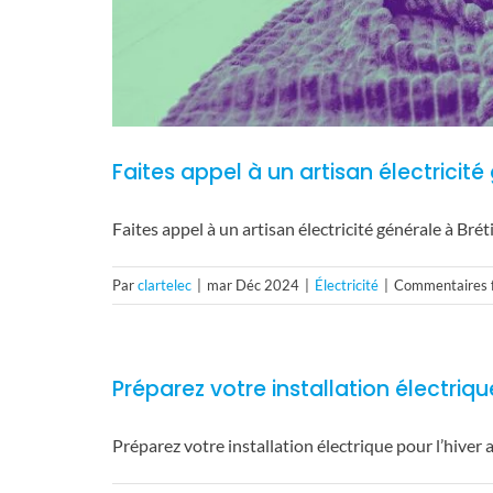
Faites appel à un artisan électricit
Faites appel à un artisan électricité générale à Br
Par
clartelec
|
mar Déc 2024
|
Électricité
|
Commentaires 
Préparez votre installation électriqu
Préparez votre installation électrique pour l’hiver 