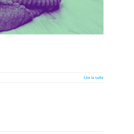
Lire la suite