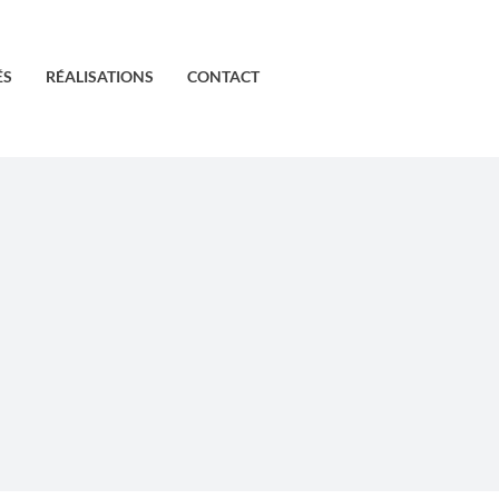
ÉS
RÉALISATIONS
CONTACT