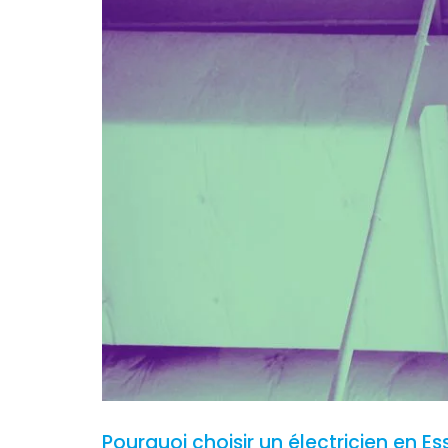
Pourquoi choisir un électricien en E