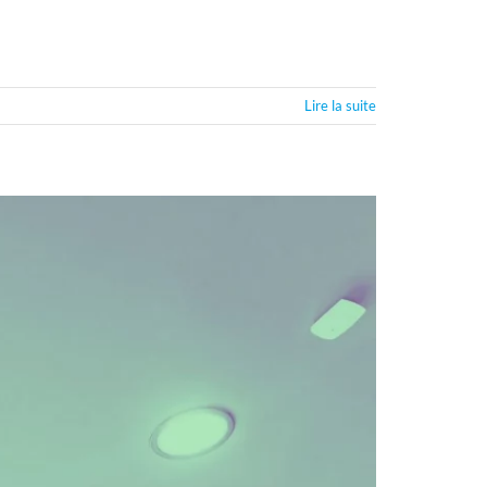
Lire la suite