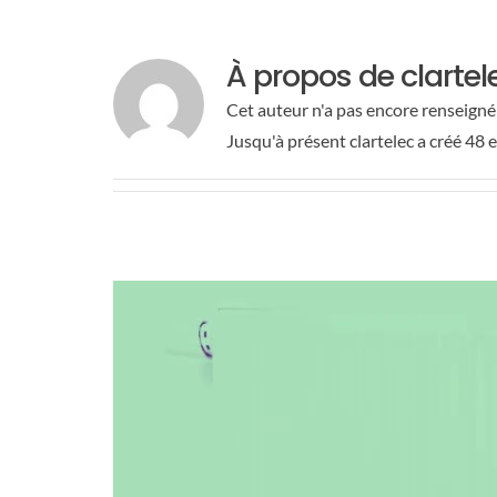
À propos de
clartel
Cet auteur n'a pas encore renseigné 
Jusqu'à présent clartelec a créé 48 