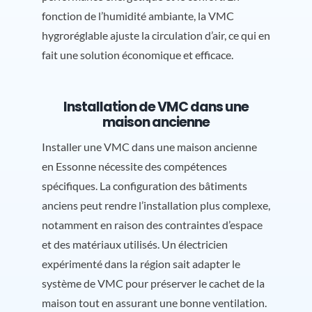
fonction de l’humidité ambiante, la VMC
hygroréglable ajuste la circulation d’air, ce qui en
fait une solution économique et efficace.
Installation de VMC dans une
maison ancienne
Installer une VMC dans une maison ancienne
en Essonne nécessite des compétences
spécifiques. La configuration des bâtiments
anciens peut rendre l’installation plus complexe,
notamment en raison des contraintes d’espace
et des matériaux utilisés. Un électricien
expérimenté dans la région sait adapter le
système de VMC pour préserver le cachet de la
maison tout en assurant une bonne ventilation.