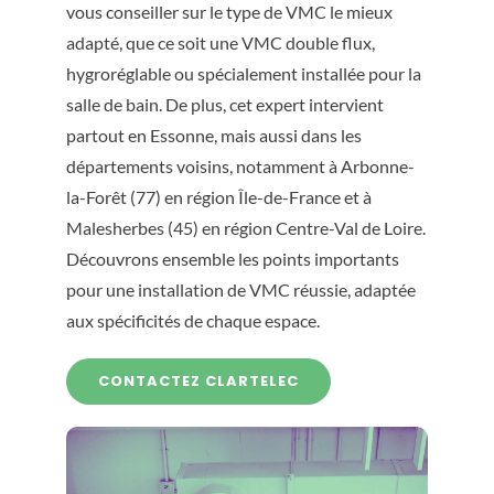
vous conseiller sur le type de VMC le mieux
adapté, que ce soit une VMC double flux,
hygroréglable ou spécialement installée pour la
salle de bain. De plus, cet expert intervient
partout en Essonne, mais aussi dans les
départements voisins, notamment à Arbonne-
la-Forêt (77) en région Île-de-France et à
Malesherbes (45) en région Centre-Val de Loire.
Découvrons ensemble les points importants
pour une installation de VMC réussie, adaptée
aux spécificités de chaque espace.
CONTACTEZ CLARTELEC