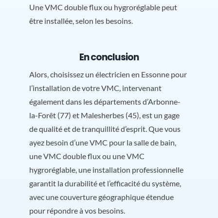
Une VMC double flux ou hygroréglable peut
être installée, selon les besoins.
En conclusion
Alors, choisissez un électricien en Essonne pour
l’installation de votre VMC, intervenant
également dans les départements d’Arbonne-
la-Forêt (77) et Malesherbes (45), est un gage
de qualité et de tranquillité d’esprit. Que vous
ayez besoin d’une VMC pour la salle de bain,
une VMC double flux ou une VMC
hygroréglable, une installation professionnelle
garantit la durabilité et l’efficacité du système,
avec une couverture géographique étendue
pour répondre à vos besoins.