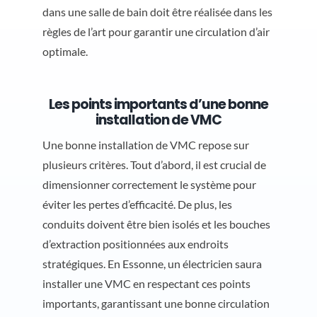
dans une salle de bain doit être réalisée dans les
règles de l’art pour garantir une circulation d’air
optimale.
Les points importants d’une bonne
installation de VMC
Une bonne installation de VMC repose sur
plusieurs critères. Tout d’abord, il est crucial de
dimensionner correctement le système pour
éviter les pertes d’efficacité. De plus, les
conduits doivent être bien isolés et les bouches
d’extraction positionnées aux endroits
stratégiques. En Essonne, un électricien saura
installer une VMC en respectant ces points
importants, garantissant une bonne circulation