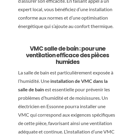
d’assurer son efficacité. En faisant appel à un
expert local, vous bénéficiez d’une installation
conforme aux normes et d’une optimisation
énergétique qui s’ajoute au confort thermique.
VMC salle de bain : pour une
ventilation efficace des pièces
humides
La salle de bain est particulièrement exposée à
l’humidité. Une
installation de VMC dans la
salle de bain
est essentielle pour prévenir les
problèmes d’humidité et de moisissures. Un
électricien en Essonne pourra installer une
VMC qui correspond aux exigences spécifiques
de cette pièce, favorisant ainsi une ventilation
adéquate et continue. L’installation d’une VMC