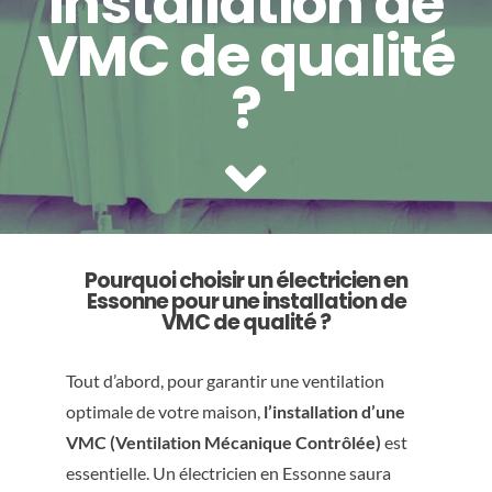
installation de
VMC de qualité
?
Pourquoi choisir un électricien en
Essonne pour une installation de
VMC de qualité ?
Tout d’abord, pour garantir une ventilation
optimale de votre maison,
l’installation d’une
VMC (Ventilation Mécanique Contrôlée)
est
essentielle. Un électricien en Essonne saura