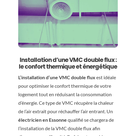
Installation d’une VMC double flux :
le confort thermique et énergétique
L’installation d’une VMC double flux
est idéale
pour optimiser le confort thermique de votre
logement tout en réduisant la consommation
d’énergie. Ce type de VMC récupère la chaleur
de l’air extrait pour réchauffer l’air entrant. Un
électricien en Essonne
qualifié se chargera de
l’installation de la VMC double flux afin