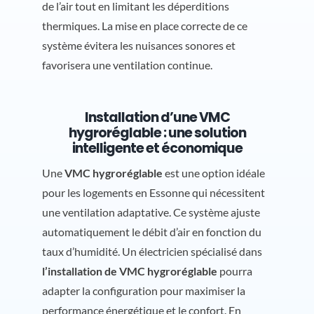
de l’air tout en limitant les déperditions
thermiques. La mise en place correcte de ce
système évitera les nuisances sonores et
favorisera une ventilation continue.
Installation d’une VMC
hygroréglable : une solution
intelligente et économique
Une
VMC hygroréglable
est une option idéale
pour les logements en Essonne qui nécessitent
une ventilation adaptative. Ce système ajuste
automatiquement le débit d’air en fonction du
taux d’humidité. Un électricien spécialisé dans
l’installation de VMC hygroréglable
pourra
adapter la configuration pour maximiser la
performance énergétique et le confort. En