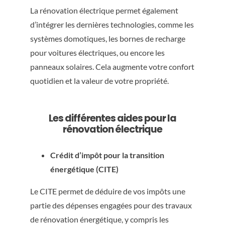
La rénovation électrique permet également
d’intégrer les dernières technologies, comme les
systèmes domotiques, les bornes de recharge
pour voitures électriques, ou encore les
panneaux solaires. Cela augmente votre confort
quotidien et la valeur de votre propriété.
Les différentes aides pour la
rénovation électrique
Crédit d’impôt pour la transition
énergétique (CITE)
Le CITE permet de déduire de vos impôts une
partie des dépenses engagées pour des travaux
de rénovation énergétique, y compris les