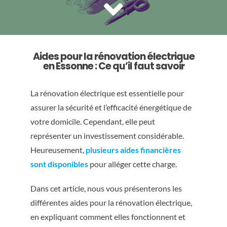
Aides pour la rénovation électrique
en Essonne : Ce qu’il faut savoir
La rénovation électrique est essentielle pour
assurer la sécurité et l’efficacité énergétique de
votre domicile. Cependant, elle peut
représenter un investissement considérable.
Heureusement,
plusieurs aides financières
sont disponibles
pour alléger cette charge.
Dans cet article, nous vous présenterons les
différentes aides pour la rénovation électrique,
en expliquant comment elles fonctionnent et