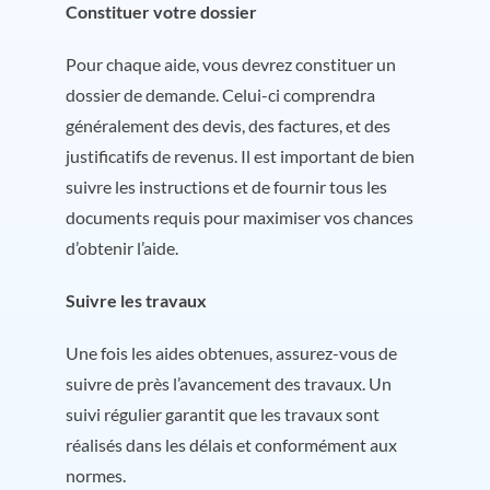
Constituer votre dossier
Pour chaque aide, vous devrez constituer un
dossier de demande. Celui-ci comprendra
généralement des devis, des factures, et des
justificatifs de revenus. Il est important de bien
suivre les instructions et de fournir tous les
documents requis pour maximiser vos chances
d’obtenir l’aide.
Suivre les travaux
Une fois les aides obtenues, assurez-vous de
suivre de près l’avancement des travaux. Un
suivi régulier garantit que les travaux sont
réalisés dans les délais et conformément aux
normes.