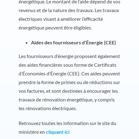
énergétique. Le montant de l’aide dépend de vos
revenus et de la nature des travaux. Les travaux
électriques visant à améliorer l’efficacité
énergétique peuvent être éligibles.
Aides des fournisseurs d’Énergie (CEE)
Les fournisseurs d’énergie proposent également
des aides financières sous forme de Certificats
d’Économies d’Énergie (CEE). Ces aides peuvent
prendre la forme de primes ou de réductions sur
vos factures, et sont destinées à encourager les
travaux de rénovation énergétique, y compris
les rénovations électriques.
Retrouvez toutes les information sur le site du
ministère en
cliquant ici