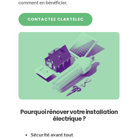
comment en bénéficier.
CONTACTEZ CLARTELEC
Pourquoi rénover votre installation
électrique ?
Sécurité avant tout