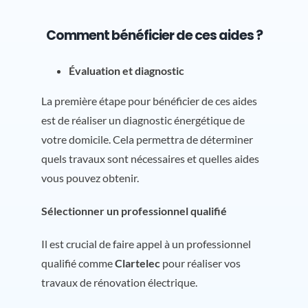
Comment bénéficier de ces aides ?
Évaluation et diagnostic
La première étape pour bénéficier de ces aides
est de réaliser un diagnostic énergétique de
votre domicile. Cela permettra de déterminer
quels travaux sont nécessaires et quelles aides
vous pouvez obtenir.
Sélectionner un professionnel qualifié
Il est crucial de faire appel à un professionnel
qualifié comme
Clartelec
pour réaliser vos
travaux de rénovation électrique.