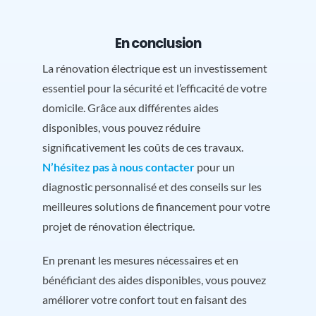
En conclusion
La rénovation électrique est un investissement
essentiel pour la sécurité et l’efficacité de votre
domicile. Grâce aux différentes aides
disponibles, vous pouvez réduire
significativement les coûts de ces travaux.
N’hésitez pas à nous contacter
pour un
diagnostic personnalisé et des conseils sur les
meilleures solutions de financement pour votre
projet de rénovation électrique.
En prenant les mesures nécessaires et en
bénéficiant des aides disponibles, vous pouvez
améliorer votre confort tout en faisant des