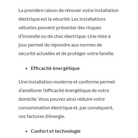
La première raison de rénover votre installation
électrique est la sécurité. Les installations
vétustes peuvent présenter des risques
d’incendie ou de choc électrique. Une mise à
jour permet de répondre aux normes de
sécurité actuelles et de protéger votre famille.
Efficacité énergétique
Une installation moderne et conforme permet
d’améliorer l’efficacité énergétique de votre
domicile. Vous pouvez ainsi réduire votre
consommation électrique et, par conséquent,
vos factures d’énergie.
Confort et technologie