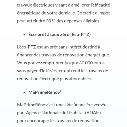
travaux électriques visant à améliorer l’efficacité
énergétique de votre domicile. Ce crédit d’impôt
peut atteindre 30 % des dépenses éligibles.
Éco-prêt à taux zéro (Éco-PTZ)
L’éco-PTZ est un prêt sans intérêt destiné à
financer des travaux de rénovation énergétique.
Vous pouvez emprunter jusqu’à 30 000 euros
sans payer d’intérêts, ce qui rend les travaux de
rénovation électrique plus abordables.
MaPrimeRénov’
MaPrimeRénov’ est une aide financière versée
par l’Agence Nationale de l’Habitat (ANAH)
pour encourager les travaux de rénovation