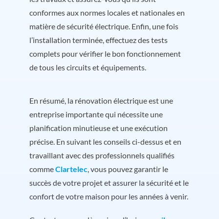
conformes aux normes locales et nationales en
matière de sécurité électrique. Enfin, une fois
l’installation terminée, effectuez des tests
complets pour vérifier le bon fonctionnement
de tous les circuits et équipements.
En résumé, la rénovation électrique est une
entreprise importante qui nécessite une
planification minutieuse et une exécution
précise. En suivant les conseils ci-dessus et en
travaillant avec des professionnels qualifiés
comme
Clartelec
, vous pouvez garantir le
succès de votre projet et assurer la sécurité et le
confort de votre maison pour les années à venir.