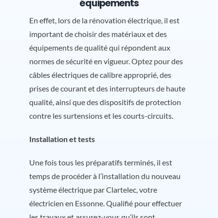
équipements
En effet, lors de la rénovation électrique, il est
important de choisir des matériaux et des
équipements de qualité qui répondent aux
normes de sécurité en vigueur. Optez pour des
câbles électriques de calibre approprié, des
prises de courant et des interrupteurs de haute
qualité, ainsi que des dispositifs de protection
contre les surtensions et les courts-circuits.
Installation et tests
Une fois tous les préparatifs terminés, il est
temps de procéder à l’installation du nouveau
système électrique par Clartelec, votre
électricien en Essonne. Qualifié pour effectuer
les travaux et assurez-vous qu’ils sont