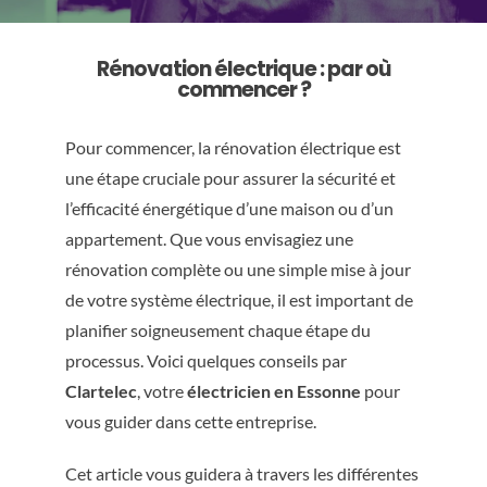
Rénovation électrique : par où
commencer ?
Pour commencer, la rénovation électrique est
une étape cruciale pour assurer la sécurité et
l’efficacité énergétique d’une maison ou d’un
appartement. Que vous envisagiez une
rénovation complète ou une simple mise à jour
de votre système électrique, il est important de
planifier soigneusement chaque étape du
processus. Voici quelques conseils par
Clartelec
, votre
électricien en Essonne
pour
vous guider dans cette entreprise.
Cet article vous guidera à travers les différentes