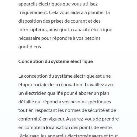
appareils électriques que vous utilisez
fréquemment. Cela vous aidera à planifier la
disposition des prises de courant et des
interrupteurs, ainsi que la capacité électrique
nécessaire pour répondre à vos besoins
quotidiens.
Conception du système électrique
La conception du système électrique est une
étape cruciale de la rénovation. Travaillez avec
un électricien qualifié pour élaborer un plan
détaillé qui répond à vos besoins spécifiques
tout en respectant les normes de sécurité et de
conformité en vigueur. Assurez-vous de prendre
en compte la localisation des points de vente,
l’éclairage, les appareils électroménagers et tout