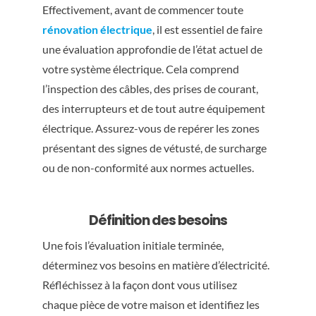
Effectivement, avant de commencer toute
rénovation électrique
, il est essentiel de faire
une évaluation approfondie de l’état actuel de
votre système électrique. Cela comprend
l’inspection des câbles, des prises de courant,
des interrupteurs et de tout autre équipement
électrique. Assurez-vous de repérer les zones
présentant des signes de vétusté, de surcharge
ou de non-conformité aux normes actuelles.
Définition des besoins
Une fois l’évaluation initiale terminée,
déterminez vos besoins en matière d’électricité.
Réfléchissez à la façon dont vous utilisez
chaque pièce de votre maison et identifiez les