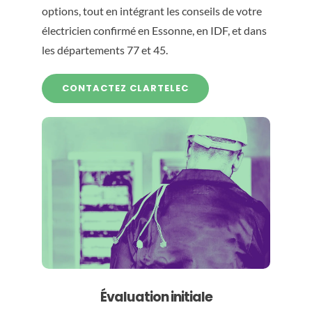
options, tout en intégrant les conseils de votre
électricien confirmé en Essonne, en IDF, et dans
les départements 77 et 45.
CONTACTEZ CLARTELEC
Évaluation initiale