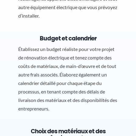
autre équipement électrique que vous prévoyez
d’installer.
Budget et calendrier
Établissez un budget réaliste pour votre projet
de rénovation électrique et tenez compte des
coûts de matériaux, de main-d’œuvre et de tout
autre frais associés. Élaborez également un
calendrier détaillé pour chaque étape du
processus, en tenant compte des délais de
livraison des matériaux et des disponibilités des
entrepreneurs.
Choix des matériaux et des