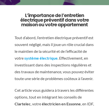
L’importance de l’entretien
électrique préventif dans votre
maison ou votre appartement
Tout d’abord, l’entretien électrique préventif est
souvent négligé, mais il joue un rôle crucial dans
le maintien de la sécurité et de l’efficacité de
votre
système électrique
. Effectivement, en
investissant dans des inspections régulières et
des travaux de maintenance, vous pouvez éviter
toute une série de problèmes coûteux à l’avenir.
Cet article vous guidera à travers les différentes
options, tout en intégrant les conseils de
Clartelec
, votre
électricien en Essonne
, en IDF,