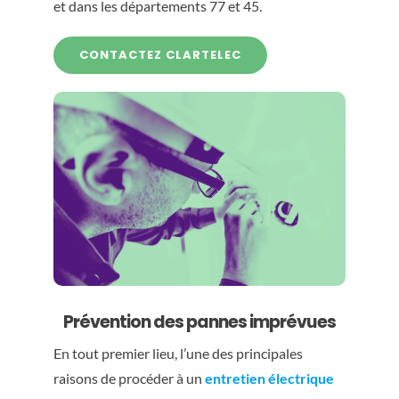
et dans les départements 77 et 45.
CONTACTEZ CLARTELEC
Prévention des pannes imprévues
En tout premier lieu, l’une des principales
raisons de procéder à un
entretien électrique