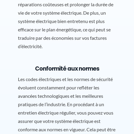
réparations coûteuses et prolonger la durée de
vie de votre système électrique. De plus, un
système électrique bien entretenu est plus
efficace sur le plan énergétique, ce qui peut se
traduire par des économies sur vos factures
d’électricité.
Conformité aux normes
Les codes électriques et les normes de sécurité
évoluent constamment pour refléter les
avancées technologiques et les meilleures
pratiques de l’industrie. En procédant à un
entretien électrique régulier, vous pouvez vous
assurer que votre système électrique est
conforme aux normes en vigueur. Cela peut être