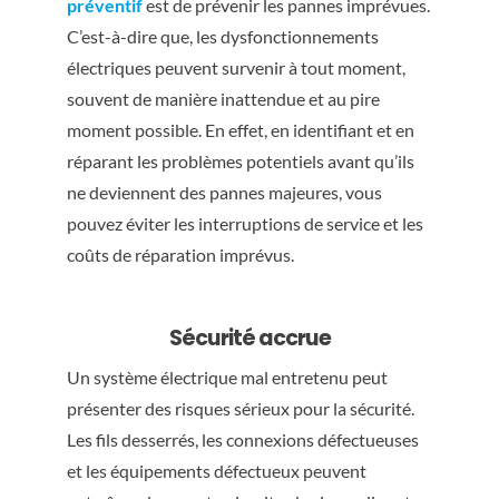
préventif
est de prévenir les pannes imprévues.
C’est-à-dire que, les dysfonctionnements
électriques peuvent survenir à tout moment,
souvent de manière inattendue et au pire
moment possible. En effet, en identifiant et en
réparant les problèmes potentiels avant qu’ils
ne deviennent des pannes majeures, vous
pouvez éviter les interruptions de service et les
coûts de réparation imprévus.
Sécurité accrue
Un système électrique mal entretenu peut
présenter des risques sérieux pour la sécurité.
Les fils desserrés, les connexions défectueuses
et les équipements défectueux peuvent