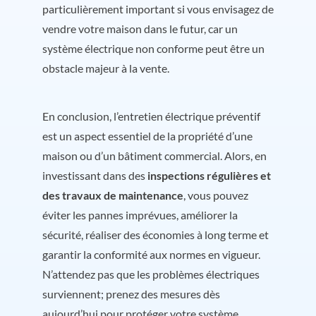
particulièrement important si vous envisagez de
vendre votre maison dans le futur, car un
système électrique non conforme peut être un
obstacle majeur à la vente.
En conclusion, l’entretien électrique préventif
est un aspect essentiel de la propriété d’une
maison ou d’un bâtiment commercial. Alors, en
investissant dans des
inspections régulières et
des travaux de maintenance
, vous pouvez
éviter les pannes imprévues, améliorer la
sécurité, réaliser des économies à long terme et
garantir la conformité aux normes en vigueur.
N’attendez pas que les problèmes électriques
surviennent; prenez des mesures dès
aujourd’hui pour protéger votre système