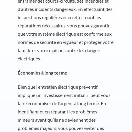
entraîner des courts-circuits, des incendies et
d’autres incidents dangereux. En effectuant des
inspections régulières et en effectuant les
réparations nécessaires, vous pouvez garantir
que votre système électrique est conforme aux
normes de sécurité en vigueur et protéger votre
famille et votre maison contre les dangers
électriques.
Économies à long terme
Bien que l’entretien électrique préventif
implique un investissement initial, il peut vous
faire économiser de l’argent à long terme. En
identifiant et en réparant les problèmes
mineurs avant qu’ils ne deviennent des
problèmes majeurs, vous pouvez éviter des