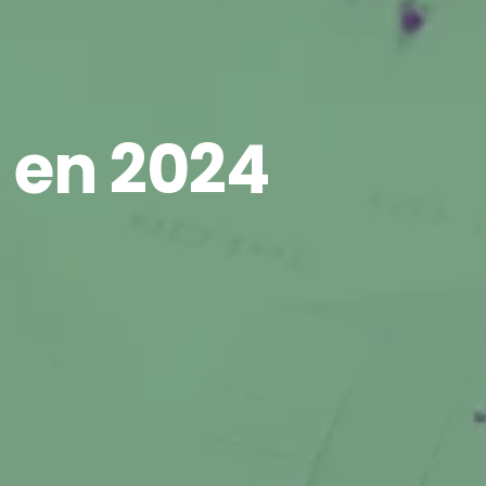
 en 2024