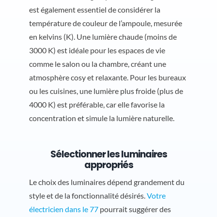
est également essentiel de considérer la
température de couleur de l’ampoule, mesurée
en kelvins (K). Une lumière chaude (moins de
3000 K) est idéale pour les espaces de vie
comme le salon ou la chambre, créant une
atmosphère cosy et relaxante. Pour les bureaux
ou les cuisines, une lumière plus froide (plus de
4000 K) est préférable, car elle favorise la
concentration et simule la lumière naturelle.
Sélectionner les luminaires
appropriés
Le choix des luminaires dépend grandement du
style et de la fonctionnalité désirés.
Votre
électricien dans le 77
pourrait suggérer des