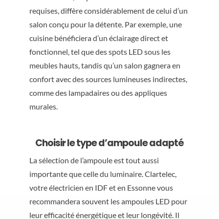
requises, diffère considérablement de celui d’un
salon conçu pour la détente. Par exemple, une
cuisine bénéficiera d’un éclairage direct et
fonctionnel, tel que des spots LED sous les
meubles hauts, tandis qu’un salon gagnera en
confort avec des sources lumineuses indirectes,
comme des lampadaires ou des appliques
murales.
Choisir le type d’ampoule adapté
La sélection de l’ampoule est tout aussi
importante que celle du luminaire. Clartelec,
votre électricien en IDF et en Essonne vous
recommandera souvent les ampoules LED pour
leur efficacité énergétique et leur longévité. Il