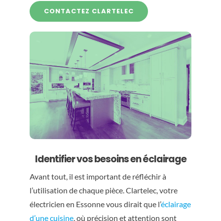
CONTACTEZ CLARTELEC
Identifier vos besoins en éclairage
Avant tout, il est important de réfléchir à
l’utilisation de chaque pièce. Clartelec, votre
électricien en Essonne vous dirait que l’
éclairage
d’une cuisine
, où précision et attention sont