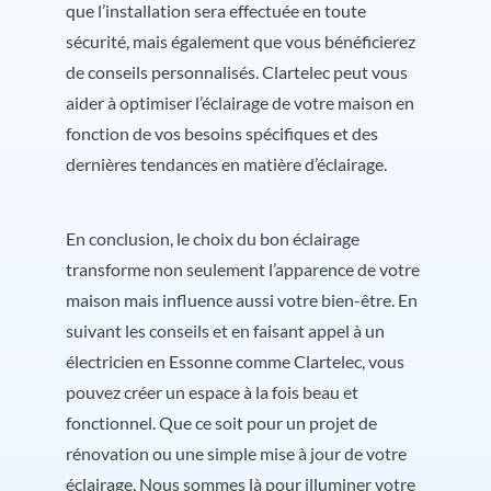
que l’installation sera effectuée en toute
sécurité, mais également que vous bénéficierez
de conseils personnalisés. Clartelec peut vous
aider à optimiser l’éclairage de votre maison en
fonction de vos besoins spécifiques et des
dernières tendances en matière d’éclairage.
En conclusion, le choix du bon éclairage
transforme non seulement l’apparence de votre
maison mais influence aussi votre bien-être. En
suivant les conseils et en faisant appel à un
électricien en Essonne comme Clartelec, vous
pouvez créer un espace à la fois beau et
fonctionnel. Que ce soit pour un projet de
rénovation ou une simple mise à jour de votre
éclairage, Nous sommes là pour illuminer votre