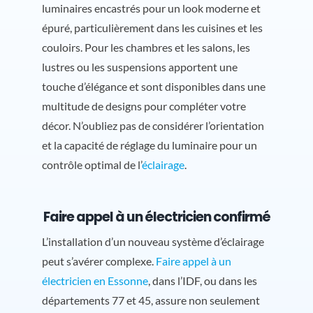
luminaires encastrés pour un look moderne et
épuré, particulièrement dans les cuisines et les
couloirs. Pour les chambres et les salons, les
lustres ou les suspensions apportent une
touche d’élégance et sont disponibles dans une
multitude de designs pour compléter votre
décor. N’oubliez pas de considérer l’orientation
et la capacité de réglage du luminaire pour un
contrôle optimal de l’
éclairage
.
Faire appel à un électricien confirmé
L’installation d’un nouveau système d’éclairage
peut s’avérer complexe.
Faire appel à un
électricien en Essonne
, dans l’IDF, ou dans les
départements 77 et 45, assure non seulement