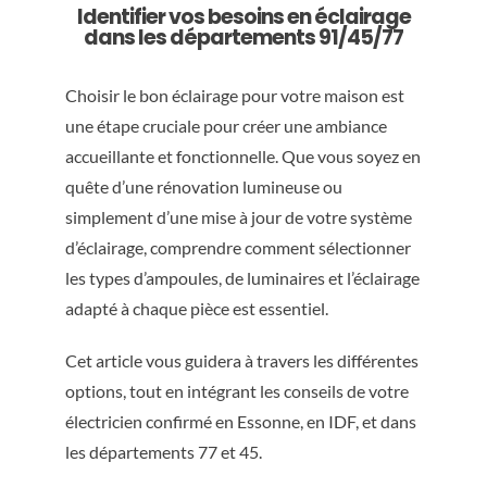
Identifier vos besoins en éclairage
dans les départements 91/45/77
Choisir le bon éclairage pour votre maison est
une étape cruciale pour créer une ambiance
accueillante et fonctionnelle. Que vous soyez en
quête d’une rénovation lumineuse ou
simplement d’une mise à jour de votre système
d’éclairage, comprendre comment sélectionner
les types d’ampoules, de luminaires et l’éclairage
adapté à chaque pièce est essentiel.
Cet article vous guidera à travers les différentes
options, tout en intégrant les conseils de votre
électricien confirmé en Essonne, en IDF, et dans
les départements 77 et 45.