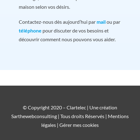
maison selon vos désirs.
Contactez-nous dès aujourd’hui par
mail
ou par
téléphone
pour discuter de vos besoins et
découvrir comment nous pouvons vous aider.
© Copyright 2020 – Clartelec | Une création
Sarthewebconsulting
| Tous droits Réservés |
Mentions
légales |
Gérer mes cookies